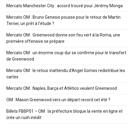
Mercato Manchester City : accord trouvé pour Jérémy Monga
Mercato OM : Bruno Genesio pousse pour le retour de Martin
Terrier, un prêt à l’étude ?
Mercato OM : Greenwood donne son feu vert à la Roma, une
première offensive se prépare
Mercato OM : un énorme coup dur se confirme pour le transfert
de Greenwood
Mercato OM : le retour inattendu d’Angel Gomes redistribue les
cartes
Mercato OM : Naples, Barça et Atlético veulent Greenwood
OM : Mason Greenwood vers un départ record cet été ?
Billets FBBP01 – OM : la préfecture bloque la vente en ligne et
crée un rush inédit