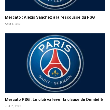
Mercato : Alexis Sanchez à la rescousse du PSG
Août 1, 2023
Mercato PSG : Le club va lever la clause de Dembélé
Juil 31, 2023