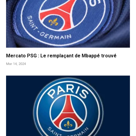
Mercato PSG : Le remplaçant de Mbappé trouvé
Mar 14, 2024