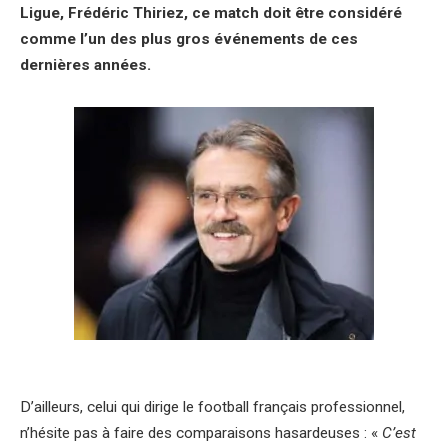
Ligue, Frédéric Thiriez, ce match doit être considéré
comme l’un des plus gros événements de ces
dernières années.
D’ailleurs, celui qui dirige le football français professionnel,
n’hésite pas à faire des comparaisons hasardeuses : «
C’est