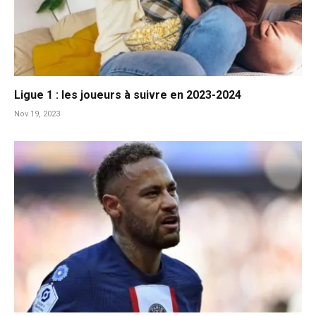
Ligue 1 : les joueurs à suivre en 2023-2024
Nov 19, 2023