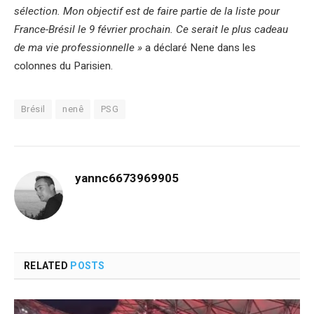
sélection. Mon objectif est de faire partie de la liste pour
France-Brésil le 9 février prochain. Ce serait le plus cadeau
de ma vie professionnelle »
a déclaré Nene dans les
colonnes du Parisien.
Brésil
nenê
PSG
yannc6673969905
RELATED
POSTS