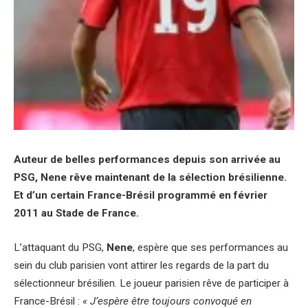
Auteur de belles performances depuis son arrivée au
PSG, Nene rêve maintenant de la sélection brésilienne.
Et d’un certain France-Brésil programmé en février
2011 au Stade de France.
L’attaquant du PSG,
Nene
, espère que ses performances au
sein du club parisien vont attirer les regards de la part du
sélectionneur brésilien. Le joueur parisien rêve de participer à
France-Brésil :
« J’espère être toujours convoqué en