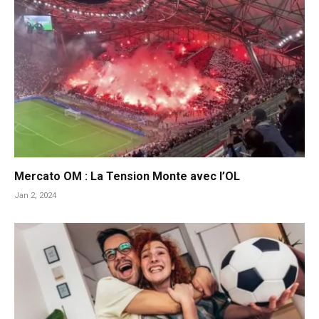
Mercato OM : La Tension Monte avec l’OL
Jan 2, 2024