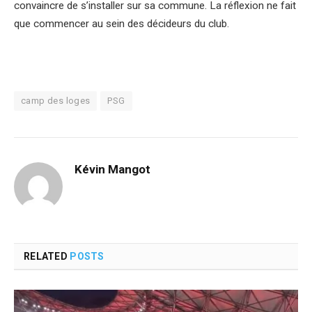
convaincre de s’installer sur sa commune. La réflexion ne fait
que commencer au sein des décideurs du club.
camp des loges
PSG
Kévin Mangot
RELATED
POSTS