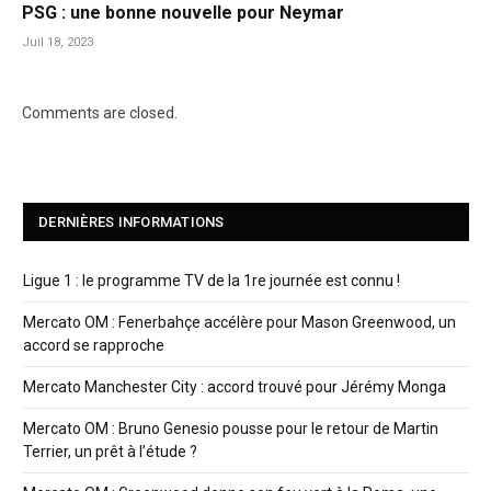
PSG : une bonne nouvelle pour Neymar
Juil 18, 2023
Comments are closed.
DERNIÈRES INFORMATIONS
Ligue 1 : le programme TV de la 1re journée est connu !
Mercato OM : Fenerbahçe accélère pour Mason Greenwood, un
accord se rapproche
Mercato Manchester City : accord trouvé pour Jérémy Monga
Mercato OM : Bruno Genesio pousse pour le retour de Martin
Terrier, un prêt à l’étude ?