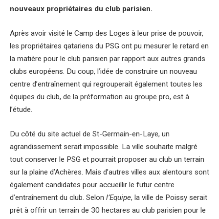
nouveaux propriétaires du club parisien.
Après avoir visité le Camp des Loges à leur prise de pouvoir,
les propriétaires qatariens du PSG ont pu mesurer le retard en
la matière pour le club parisien par rapport aux autres grands
clubs européens. Du coup, l’idée de construire un nouveau
centre d’entraînement qui regrouperait également toutes les
équipes du club, de la préformation au groupe pro, est à
l’étude.
Du côté du site actuel de St-Germain-en-Laye, un
agrandissement serait impossible. La ville souhaite malgré
tout conserver le PSG et pourrait proposer au club un terrain
sur la plaine d’Achères. Mais d’autres villes aux alentours sont
également candidates pour accueillir le futur centre
d’entraînement du club. Selon
l’Equipe
, la ville de Poissy serait
prêt à offrir un terrain de 30 hectares au club parisien pour le