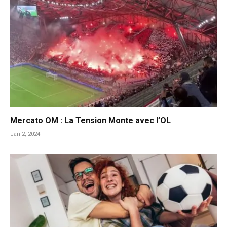
Mercato OM : La Tension Monte avec l’OL
Jan 2, 2024