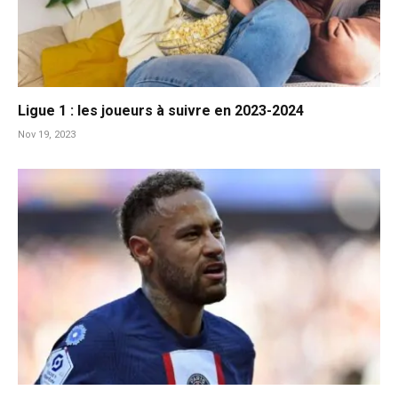
Ligue 1 : les joueurs à suivre en 2023-2024
Nov 19, 2023