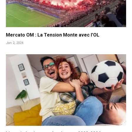
Mercato OM : La Tension Monte avec l’OL
Jan 2, 2024