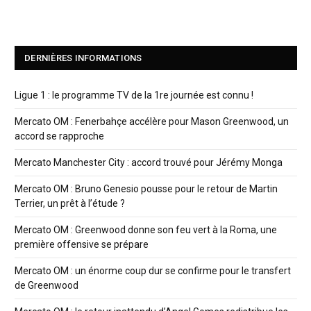
DERNIÈRES INFORMATIONS
Ligue 1 : le programme TV de la 1re journée est connu !
Mercato OM : Fenerbahçe accélère pour Mason Greenwood, un
accord se rapproche
Mercato Manchester City : accord trouvé pour Jérémy Monga
Mercato OM : Bruno Genesio pousse pour le retour de Martin
Terrier, un prêt à l’étude ?
Mercato OM : Greenwood donne son feu vert à la Roma, une
première offensive se prépare
Mercato OM : un énorme coup dur se confirme pour le transfert
de Greenwood