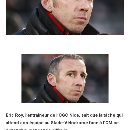
Eric Roy, l’entraîneur de l’OGC Nice, sait que la tâche qui
attend son équipe au Stade-Vélodrome face à l’OM ce