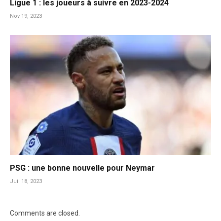
Ligue 1 : les joueurs à suivre en 2023-2024
Nov 19, 2023
PSG : une bonne nouvelle pour Neymar
Juil 18, 2023
Comments are closed.