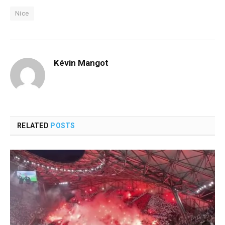
Nice
Kévin Mangot
RELATED
POSTS