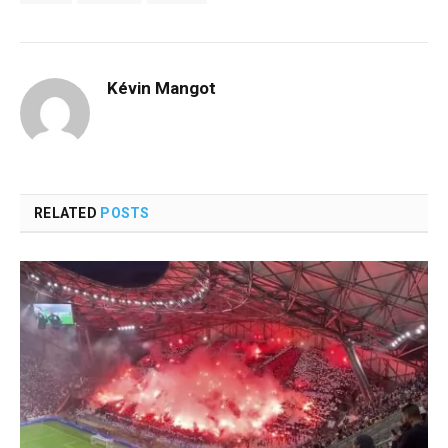
Kévin Mangot
RELATED
POSTS