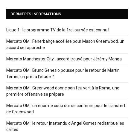
DERNIÈRES INFORMATIONS
Ligue 1 : le programme TV de la 1re journée est connu !
Mercato OM : Fenerbahçe accélère pour Mason Greenwood, un
accord se rapproche
Mercato Manchester City : accord trouvé pour Jérémy Monga
Mercato OM : Bruno Genesio pousse pour le retour de Martin
Terrier, un prêt à l’étude ?
Mercato OM : Greenwood donne son feu vert à la Roma, une
première offensive se prépare
Mercato OM : un énorme coup dur se confirme pour le transfert
de Greenwood
Mercato OM : le retour inattendu d’Angel Gomes redistribue les
cartes