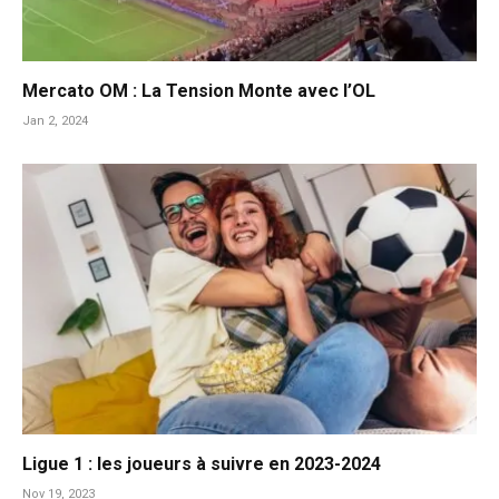
Mercato OM : La Tension Monte avec l’OL
Jan 2, 2024
Ligue 1 : les joueurs à suivre en 2023-2024
Nov 19, 2023