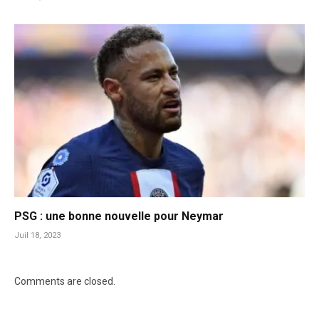
PSG : une bonne nouvelle pour Neymar
Juil 18, 2023
Comments are closed.