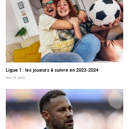
Ligue 1 : les joueurs à suivre en 2023-2024
Nov 19, 2023