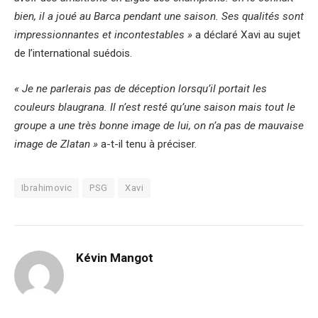
bien, il a joué au Barca pendant une saison. Ses qualités sont
impressionnantes et incontestables »
a déclaré Xavi au sujet
de l’international suédois.
« Je ne parlerais pas de déception lorsqu’il portait les
couleurs blaugrana. Il n’est resté qu’une saison mais tout le
groupe a une très bonne image de lui, on n’a pas de mauvaise
image de Zlatan »
a-t-il tenu à préciser.
Ibrahimovic
PSG
Xavi
Kévin Mangot