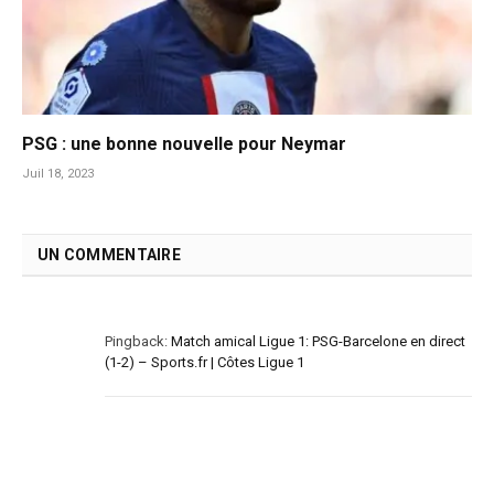
PSG : une bonne nouvelle pour Neymar
Juil 18, 2023
UN COMMENTAIRE
Pingback:
Match amical Ligue 1: PSG-Barcelone en direct
(1-2) – Sports.fr | Côtes Ligue 1