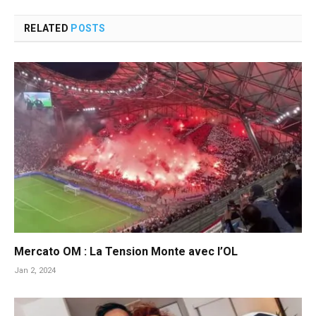
RELATED
POSTS
Mercato OM : La Tension Monte avec l’OL
Jan 2, 2024