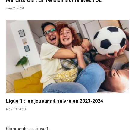
Mercato OM : La Tension Monte avec l’OL
Jan 2, 2024
Ligue 1 : les joueurs à suivre en 2023-2024
Nov 19, 2023
Comments are closed.