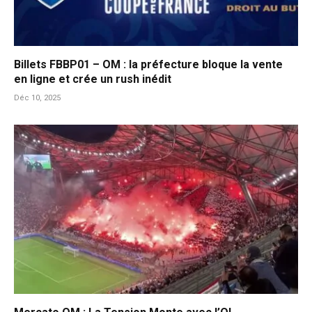
Billets FBBP01 – OM : la préfecture bloque la vente
en ligne et crée un rush inédit
Déc 10, 2025