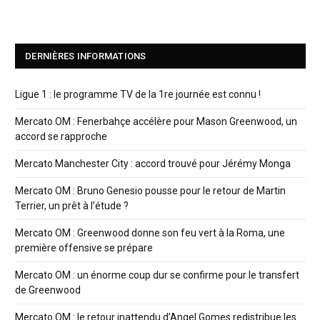
DERNIÈRES INFORMATIONS
Ligue 1 : le programme TV de la 1re journée est connu !
Mercato OM : Fenerbahçe accélère pour Mason Greenwood, un
accord se rapproche
Mercato Manchester City : accord trouvé pour Jérémy Monga
Mercato OM : Bruno Genesio pousse pour le retour de Martin
Terrier, un prêt à l’étude ?
Mercato OM : Greenwood donne son feu vert à la Roma, une
première offensive se prépare
Mercato OM : un énorme coup dur se confirme pour le transfert
de Greenwood
Mercato OM : le retour inattendu d’Angel Gomes redistribue les