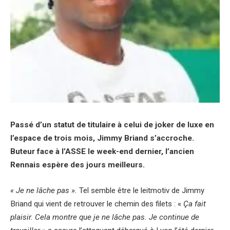
Passé d’un statut de titulaire à celui de joker de luxe en
l’espace de trois mois, Jimmy Briand s’accroche.
Buteur face à l’ASSE le week-end dernier, l’ancien
Rennais espère des jours meilleurs.
« Je ne lâche pas ».
Tel semble être le leitmotiv de Jimmy
Briand qui vient de retrouver le chemin des filets : «
Ça fait
plaisir. Cela montre que je ne lâche pas. Je continue de