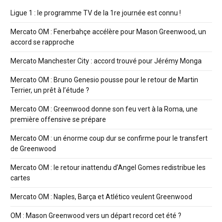
Ligue 1 : le programme TV de la 1re journée est connu !
Mercato OM : Fenerbahçe accélère pour Mason Greenwood, un
accord se rapproche
Mercato Manchester City : accord trouvé pour Jérémy Monga
Mercato OM : Bruno Genesio pousse pour le retour de Martin
Terrier, un prêt à l’étude ?
Mercato OM : Greenwood donne son feu vert à la Roma, une
première offensive se prépare
Mercato OM : un énorme coup dur se confirme pour le transfert
de Greenwood
Mercato OM : le retour inattendu d’Angel Gomes redistribue les
cartes
Mercato OM : Naples, Barça et Atlético veulent Greenwood
OM : Mason Greenwood vers un départ record cet été ?