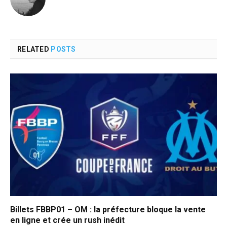
RELATED
POSTS
Billets FBBP01 – OM : la préfecture bloque la vente
en ligne et crée un rush inédit