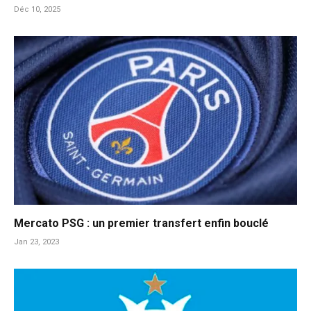
Déc 10, 2025
Mercato PSG : un premier transfert enfin bouclé
Jan 23, 2023