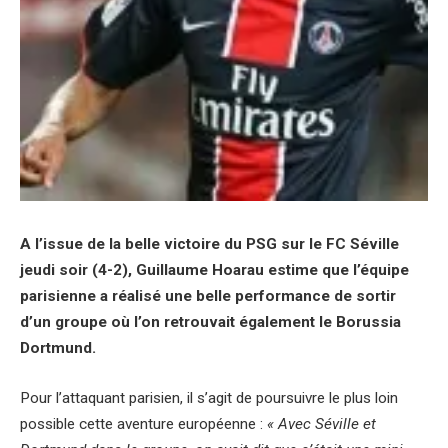
A l’issue de la belle victoire du PSG sur le FC Séville
jeudi soir (4-2), Guillaume Hoarau estime que l’équipe
parisienne a réalisé une belle performance de sortir
d’un groupe où l’on retrouvait également le Borussia
Dortmund.
Pour l’attaquant parisien, il s’agit de poursuivre le plus loin
possible cette aventure européenne :
« Avec Séville et