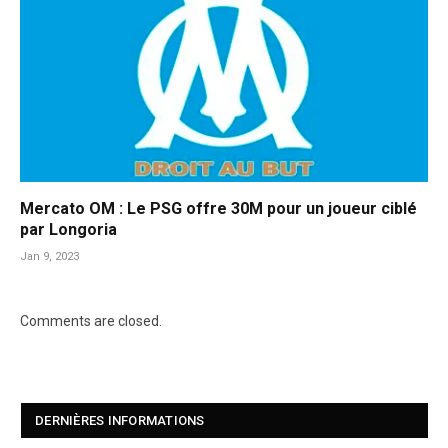
Mercato OM : Le PSG offre 30M pour un joueur ciblé
par Longoria
Jan 9, 2023
Comments are closed.
DERNIÈRES INFORMATIONS