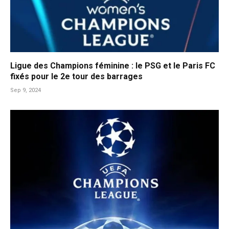
Ligue des Champions féminine : le PSG et le Paris FC
fixés pour le 2e tour des barrages
Sep 9, 2024