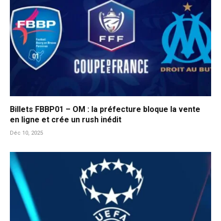
Billets FBBP01 – OM : la préfecture bloque la vente
en ligne et crée un rush inédit
Déc 10, 2025