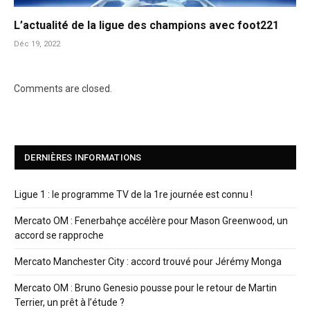
L’actualité de la ligue des champions avec foot221
Déc 19, 2022
Comments are closed.
DERNIÈRES INFORMATIONS
Ligue 1 : le programme TV de la 1re journée est connu !
Mercato OM : Fenerbahçe accélère pour Mason Greenwood, un
accord se rapproche
Mercato Manchester City : accord trouvé pour Jérémy Monga
Mercato OM : Bruno Genesio pousse pour le retour de Martin
Terrier, un prêt à l’étude ?