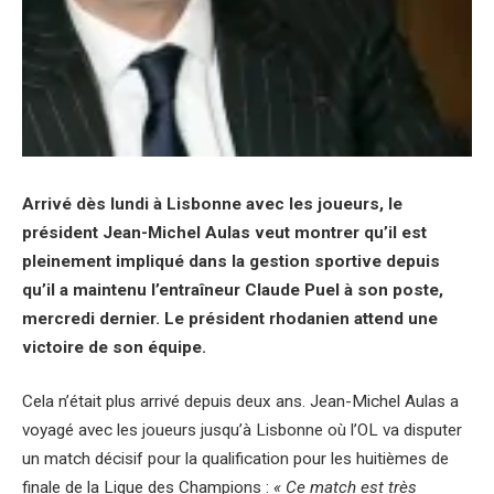
Arrivé dès lundi à Lisbonne avec les joueurs, le
président Jean-Michel Aulas veut montrer qu’il est
pleinement impliqué dans la gestion sportive depuis
qu’il a maintenu l’entraîneur Claude Puel à son poste,
mercredi dernier. Le président rhodanien attend une
victoire de son équipe.
Cela n’était plus arrivé depuis deux ans. Jean-Michel Aulas a
voyagé avec les joueurs jusqu’à Lisbonne où l’OL va disputer
un match décisif pour la qualification pour les huitièmes de
finale de la Ligue des Champions :
« Ce match est très