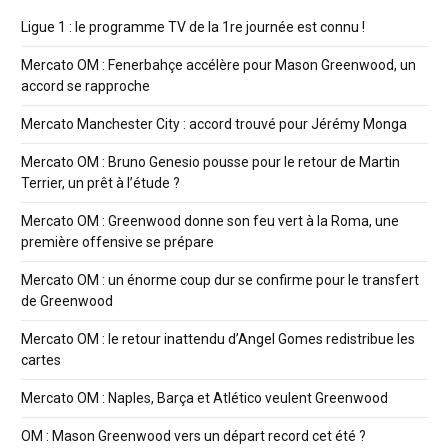
Ligue 1 : le programme TV de la 1re journée est connu !
Mercato OM : Fenerbahçe accélère pour Mason Greenwood, un
accord se rapproche
Mercato Manchester City : accord trouvé pour Jérémy Monga
Mercato OM : Bruno Genesio pousse pour le retour de Martin
Terrier, un prêt à l’étude ?
Mercato OM : Greenwood donne son feu vert à la Roma, une
première offensive se prépare
Mercato OM : un énorme coup dur se confirme pour le transfert
de Greenwood
Mercato OM : le retour inattendu d’Angel Gomes redistribue les
cartes
Mercato OM : Naples, Barça et Atlético veulent Greenwood
OM : Mason Greenwood vers un départ record cet été ?