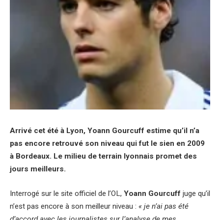
Arrivé cet été à Lyon, Yoann Gourcuff estime qu’il n’a
pas encore retrouvé son niveau qui fut le sien en 2009
à Bordeaux. Le milieu de terrain lyonnais promet des
jours meilleurs.
Interrogé sur le site officiel de l’OL,
Yoann Gourcuff
juge qu’il
n’est pas encore à son meilleur niveau :
« je n’ai pas été
d’accord avec les journalistes sur l’analyse de mes