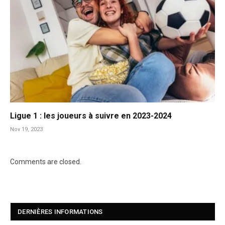
Ligue 1 : les joueurs à suivre en 2023-2024
Nov 19, 2023
Comments are closed.
DERNIÈRES INFORMATIONS