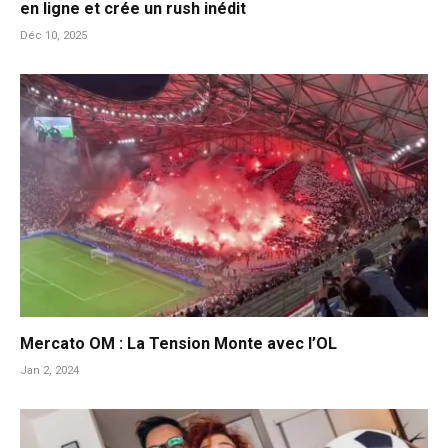
en ligne et crée un rush inédit
Déc 10, 2025
Mercato OM : La Tension Monte avec l’OL
Jan 2, 2024