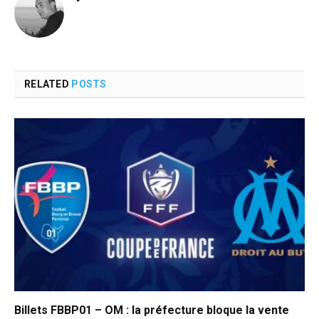
RELATED
POSTS
Billets FBBP01 – OM : la préfecture bloque la vente