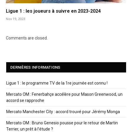
Ligue 1 : les joueurs à suivre en 2023-2024
Nov 19, 2023
Comments are closed.
DERNIÈRES INFORMATIONS
Ligue 1 : le programme TV de la 1re journée est connu !
Mercato OM : Fenerbahçe accélère pour Mason Greenwood, un
accord se rapproche
Mercato Manchester City : accord trouvé pour Jérémy Monga
Mercato OM : Bruno Genesio pousse pour le retour de Martin
Terrier, un prêt à l’étude ?