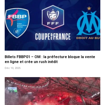
Billets FBBP01 – OM : la préfecture bloque la vente
en ligne et crée un rush inédit
Déc 10, 2025