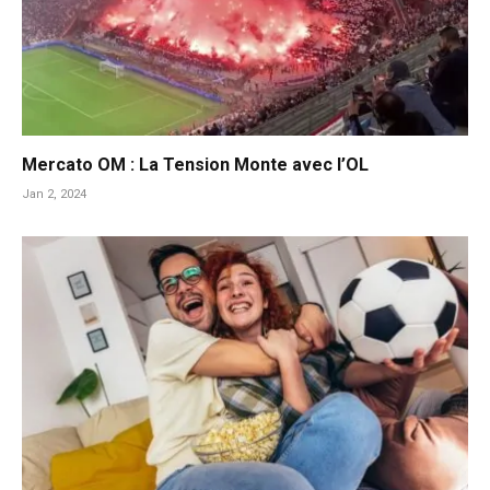
Mercato OM : La Tension Monte avec l’OL
Jan 2, 2024