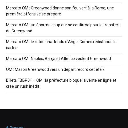
Mercato OM : Greenwood donne son feu vert à la Roma, une
première offensive se prépare
Mercato OM : un énorme coup dur se confirme pour le transfert
de Greenwood
Mercato OM : le retour inattendu d’Angel Gomes redistribue les
cartes
Mercato OM : Naples, Barça et Atlético veulent Greenwood
OM : Mason Greenwood vers un départ record cet été ?
Billets FBBP01 – OM : la préfecture bloque la vente en ligne et
crée un rush inédit