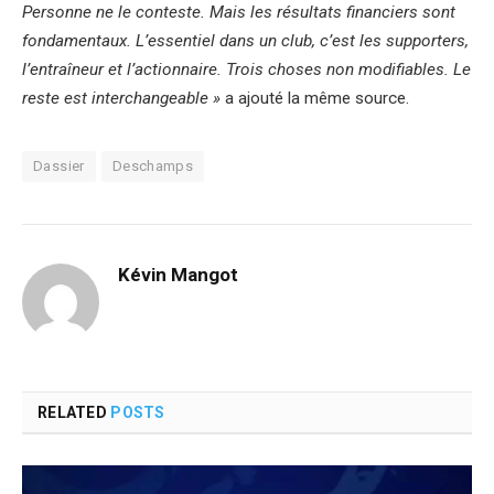
Personne ne le conteste. Mais les résultats financiers sont
fondamentaux. L’essentiel dans un club, c’est les supporters,
l’entraîneur et l’actionnaire. Trois choses non modifiables. Le
reste est interchangeable »
a ajouté la même source.
Dassier
Deschamps
Kévin Mangot
RELATED
POSTS