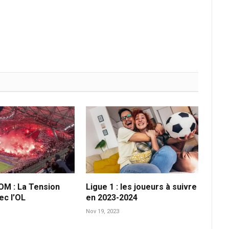
OM : La Tension
Ligue 1 : les joueurs à suivre
ec l’OL
en 2023-2024
Nov 19, 2023