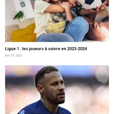
Ligue 1 : les joueurs à suivre en 2023-2024
Nov 19, 2023