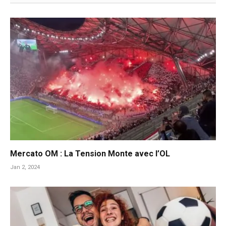
Mercato OM : La Tension Monte avec l’OL
Jan 2, 2024