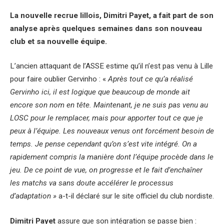
La nouvelle recrue lillois, Dimitri Payet, a fait part de son
analyse après quelques semaines dans son nouveau
club et sa nouvelle équipe.
L’ancien attaquant de l’ASSE estime qu’il n’est pas venu à Lille
pour faire oublier Gervinho : «
Après tout ce qu’a réalisé
Gervinho ici, il est logique que beaucoup de monde ait
encore son nom en tête. Maintenant, je ne suis pas venu au
LOSC pour le remplacer, mais pour apporter tout ce que je
peux à l’équipe. Les nouveaux venus ont forcément besoin de
temps. Je pense cependant qu’on s’est vite intégré. On a
rapidement compris la manière dont l’équipe procède dans le
jeu. De ce point de vue, on progresse et le fait d’enchaîner
les matchs va sans doute accélérer le processus
d’adaptation »
a-t-il déclaré sur le site officiel du club nordiste.
Dimitri Payet
assure que son intégration se passe bien :