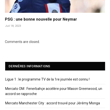
PSG : une bonne nouvelle pour Neymar
Juil 18, 2023
Comments are closed.
DERNIÈRES INFORMATIONS
Ligue 1 : le programme TV de la 1re journée est connu !
Mercato OM : Fenerbahçe accélère pour Mason Greenwood, un
accord se rapproche
Mercato Manchester City : accord trouvé pour Jérémy Monga