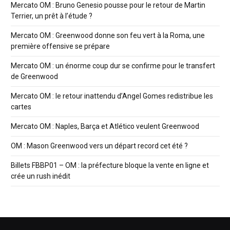
Mercato OM : Bruno Genesio pousse pour le retour de Martin
Terrier, un prêt à l’étude ?
Mercato OM : Greenwood donne son feu vert à la Roma, une
première offensive se prépare
Mercato OM : un énorme coup dur se confirme pour le transfert
de Greenwood
Mercato OM : le retour inattendu d’Angel Gomes redistribue les
cartes
Mercato OM : Naples, Barça et Atlético veulent Greenwood
OM : Mason Greenwood vers un départ record cet été ?
Billets FBBP01 – OM : la préfecture bloque la vente en ligne et
crée un rush inédit