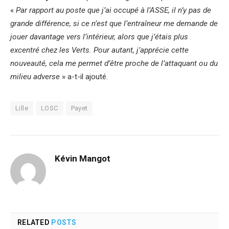
«
Par rapport au poste que j’ai occupé à l’ASSE, il n’y pas de
grande différence, si ce n’est que l’entraîneur me demande de
jouer davantage vers l’intérieur, alors que j’étais plus
excentré chez les Verts. Pour autant, j’apprécie cette
nouveauté, cela me permet d’être proche de l’attaquant ou du
milieu adverse
» a-t-il ajouté.
Lille
LOSC
Payet
Kévin Mangot
RELATED
POSTS