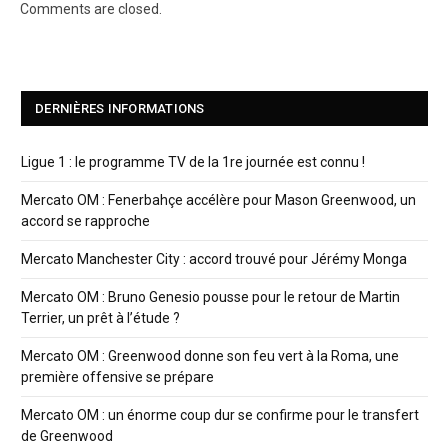
Comments are closed.
DERNIÈRES INFORMATIONS
Ligue 1 : le programme TV de la 1re journée est connu !
Mercato OM : Fenerbahçe accélère pour Mason Greenwood, un
accord se rapproche
Mercato Manchester City : accord trouvé pour Jérémy Monga
Mercato OM : Bruno Genesio pousse pour le retour de Martin
Terrier, un prêt à l’étude ?
Mercato OM : Greenwood donne son feu vert à la Roma, une
première offensive se prépare
Mercato OM : un énorme coup dur se confirme pour le transfert
de Greenwood