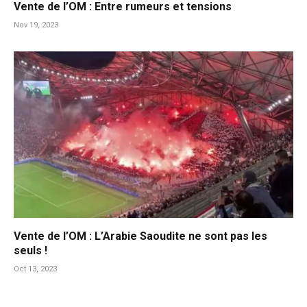
Vente de l’OM : Entre rumeurs et tensions
Nov 19, 2023
Vente de l’OM : L’Arabie Saoudite ne sont pas les
seuls !
Oct 13, 2023