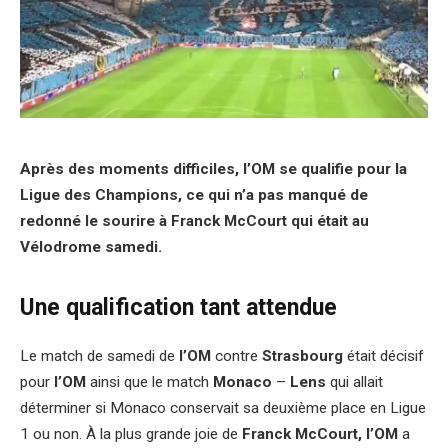
Après des moments difficiles, l’OM se qualifie pour la
Ligue des Champions, ce qui n’a pas manqué de
redonné le sourire à Franck McCourt qui était au
Vélodrome samedi.
Une qualification tant attendue
Le match de samedi de
l’OM
contre
Strasbourg
était décisif
pour
l’OM
ainsi que le match
Monaco
–
Lens
qui allait
déterminer si Monaco conservait sa deuxième place en Ligue
1 ou non. À la plus grande joie de
Franck McCourt, l’OM
a