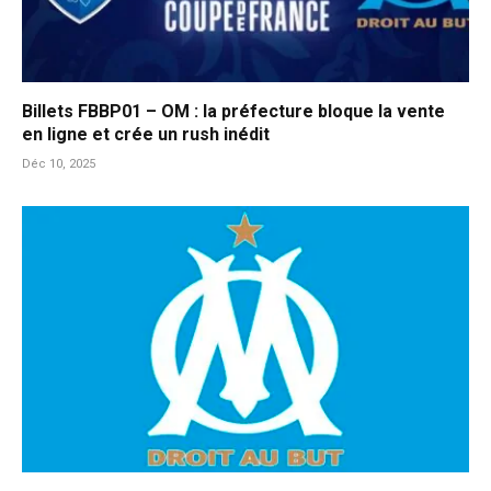
Billets FBBP01 – OM : la préfecture bloque la vente
en ligne et crée un rush inédit
Déc 10, 2025