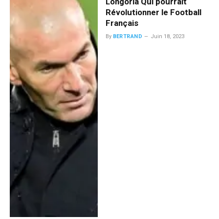
Longoria Qui pourrait
Révolutionner le Football
Français
By
BERTRAND
Juin 18, 2023