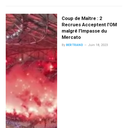
Coup de Maître : 2
Recrues Acceptent l’OM
malgré l’Impasse du
Mercato
By
BERTRAND
Juin 18, 2023