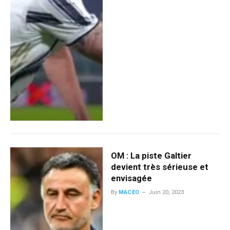
OM : La piste Galtier
devient très sérieuse et
envisagée
By
MACEO
Juin 20, 2023