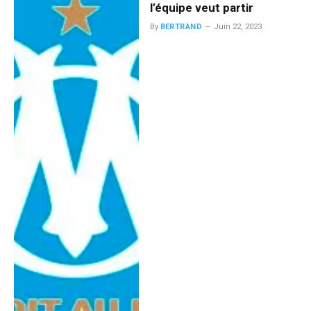
l’équipe veut partir
By
BERTRAND
Juin 22, 2023