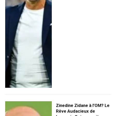
Zinedine Zidane à l’OM? Le
Rêve Audacieux de