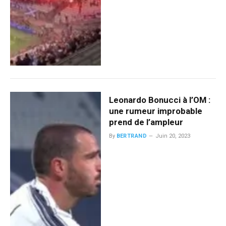
Leonardo Bonucci à l’OM :
une rumeur improbable
prend de l’ampleur
By
BERTRAND
Juin 20, 2023