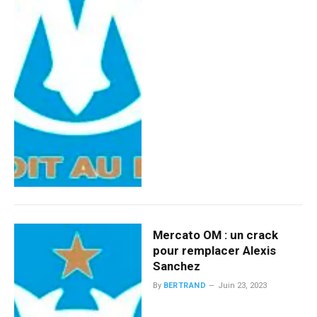
Mercato OM : un crack
pour remplacer Alexis
Sanchez
By
BERTRAND
Juin 23, 2023