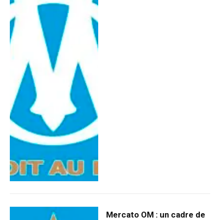
Mercato OM : un cadre de