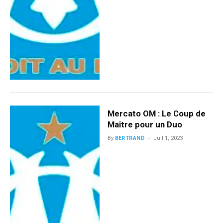
Mercato OM : Le Coup de
Maître pour un Duo
By
BERTRAND
Juil 1, 2023