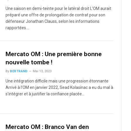
Une saison en demi-teinte pour le latéral droit L’OM aurait
préparé une offre de prolongation de contrat pour son
défenseur Jonathan Clauss, selon les informations
rapportées…
Mercato OM : Une première bonne
nouvelle tombe !
By
BERTRAND
Mai 13, 2023
Une intégration difficile mais une progression étonnante
Arrivé à l’OM en janvier 2022, Sead Kolasinac a eu du mal à
s’intégrer et à justifier la confiance placée…
Mercato OM : Branco Van den